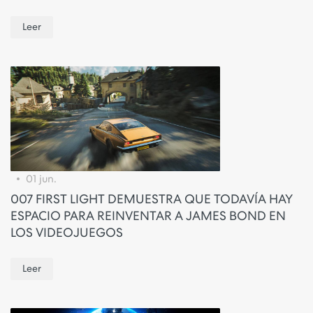
Leer
01 jun.
007 FIRST LIGHT DEMUESTRA QUE TODAVÍA HAY
ESPACIO PARA REINVENTAR A JAMES BOND EN
LOS VIDEOJUEGOS
Leer