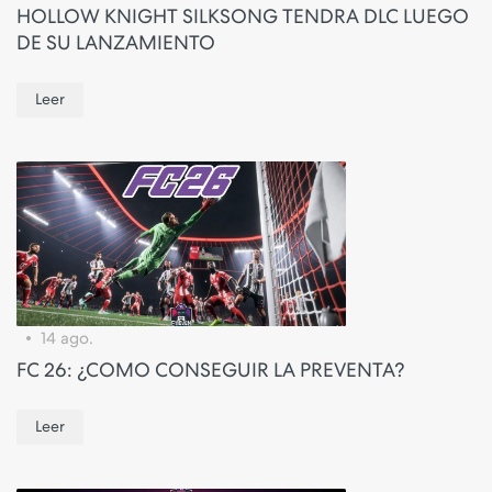
HOLLOW KNIGHT SILKSONG TENDRA DLC LUEGO
DE SU LANZAMIENTO
Leer
14 ago.
FC 26: ¿COMO CONSEGUIR LA PREVENTA?
Leer