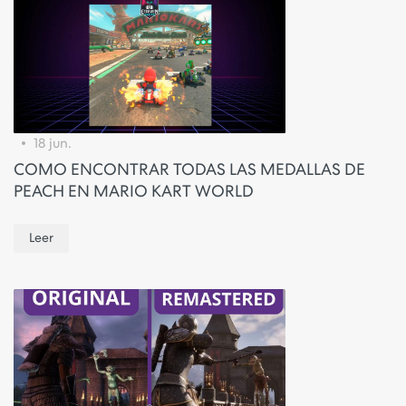
18 jun.
COMO ENCONTRAR TODAS LAS MEDALLAS DE
PEACH EN MARIO KART WORLD
Leer