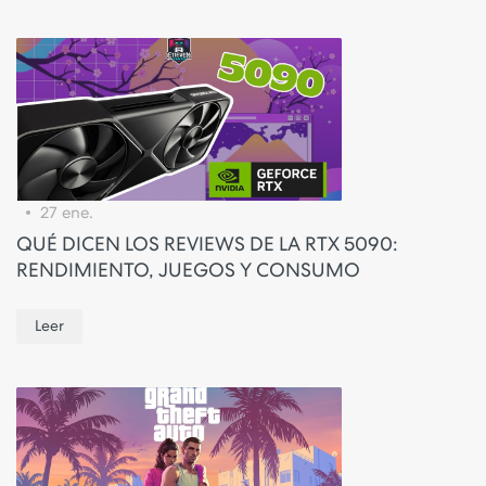
27 ene.
QUÉ DICEN LOS REVIEWS DE LA RTX 5090:
RENDIMIENTO, JUEGOS Y CONSUMO
Leer