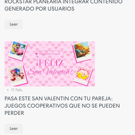
ROCKSTAR PLANEARIA INTEGRAR CONTENIDO
GENERADO POR USUARIOS
Leer
11 feb.
PASA ESTE SAN VALENTIN CON TU PAREJA:
JUEGOS COOPERATIVOS QUE NO SE PUEDEN
PERDER
Leer