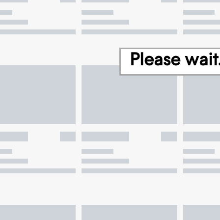
Please wait.