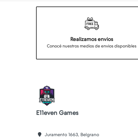
Realizamos envios
Conocé nuestros medios de envios disponibles
E11even Games
Juramento 1663, Belgrano