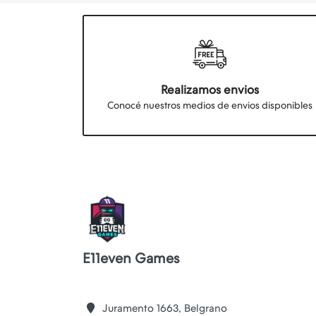
Realizamos envios
Conocé nuestros medios de envios disponibles
E11even Games
Juramento 1663, Belgrano