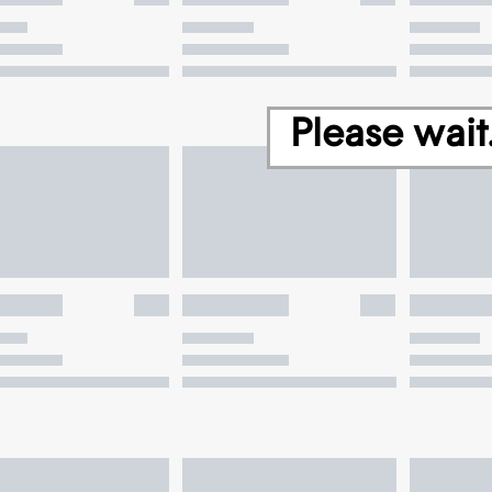
Please wait.