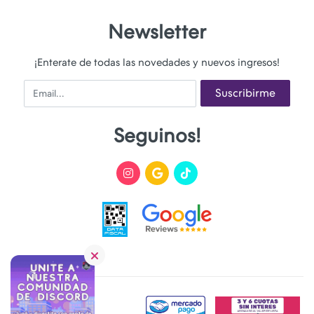
Newsletter
¡Enterate de todas las novedades y nuevos ingresos!
Email
Suscribirme
Seguinos!