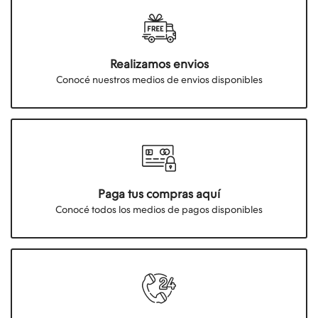
Realizamos envios
Conocé nuestros medios de envios disponibles
Paga tus compras aquí
Conocé todos los medios de pagos disponibles