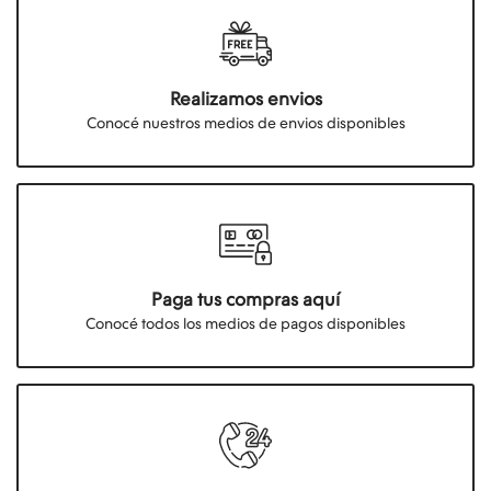
Realizamos envios
Conocé nuestros medios de envios disponibles
Paga tus compras aquí
Conocé todos los medios de pagos disponibles