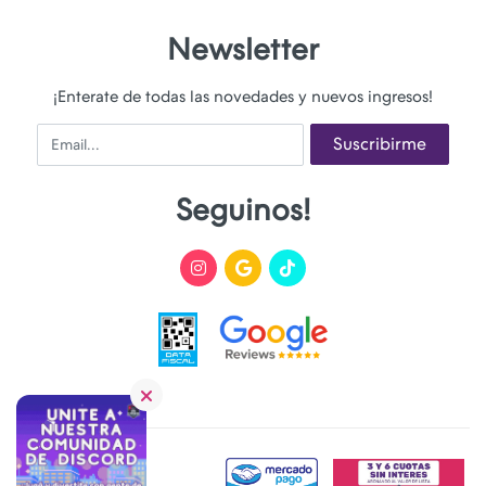
Newsletter
¡Enterate de todas las novedades y nuevos ingresos!
Email
Suscribirme
Seguinos!