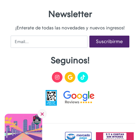
Newsletter
¡Enterate de todas las novedades y nuevos ingresos!
Email
Suscribirme
Seguinos!