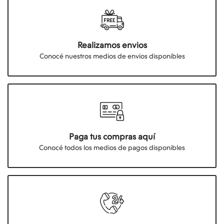
Realizamos envios
Conocé nuestros medios de envios disponibles
Paga tus compras aquí
Conocé todos los medios de pagos disponibles