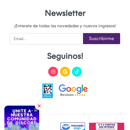
Newsletter
¡Enterate de todas las novedades y nuevos ingresos!
Email
Suscribirme
Seguinos!