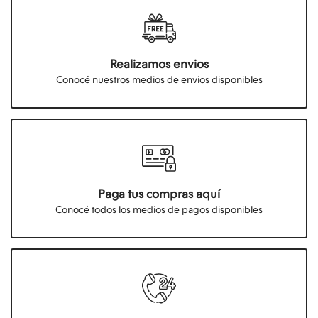
Realizamos envios
Conocé nuestros medios de envios disponibles
Paga tus compras aquí
Conocé todos los medios de pagos disponibles