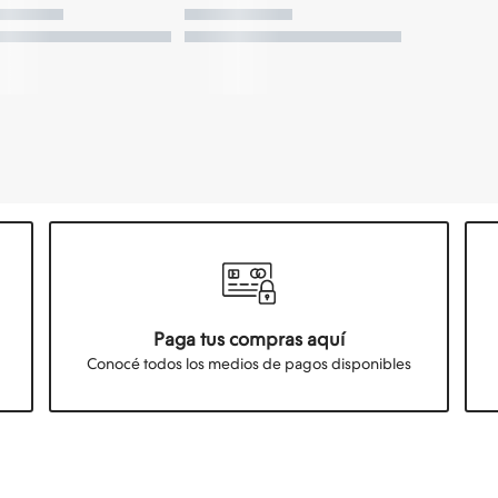
Paga tus compras aquí
Conocé todos los medios de pagos disponibles