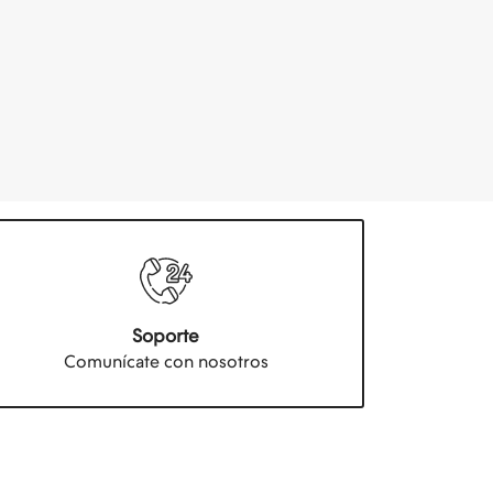
Soporte
Comunícate con nosotros