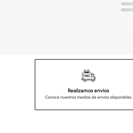
Realizamos envios
Conocé nuestros medios de envios disponibles