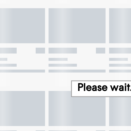
Please wait.