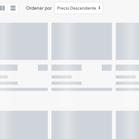
Ordenar por