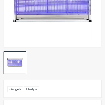
Gadgets
Lifestyle