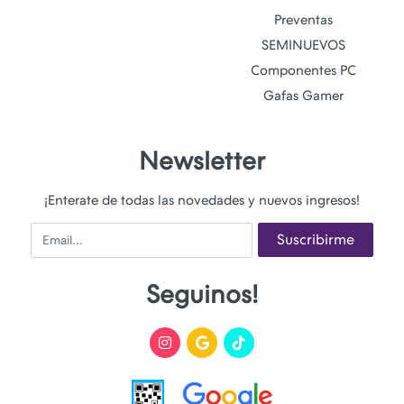
Preventas
SEMINUEVOS
Componentes PC
Gafas Gamer
Newsletter
¡Enterate de todas las novedades y nuevos ingresos!
Email
Suscribirme
Seguinos!