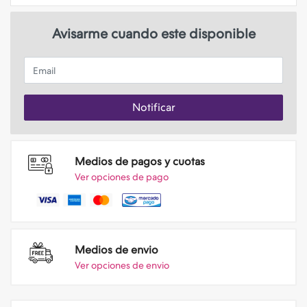
Avisarme cuando este disponible
Email
Notificar
Medios de pagos y cuotas
Ver opciones de pago
Medios de envio
Ver opciones de envio