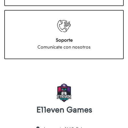
Soporte
Comunícate con nosotros
E11even Games