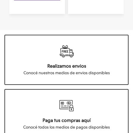
Realizamos envios
Conocé nuestros medios de envios disponibles
Paga tus compras aquí
Conocé todos los medios de pagos disponibles