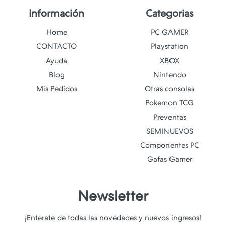
Información
Categorias
Home
PC GAMER
CONTACTO
Playstation
Ayuda
XBOX
Blog
Nintendo
Mis Pedidos
Otras consolas
Pokemon TCG
Preventas
SEMINUEVOS
Componentes PC
Gafas Gamer
Newsletter
¡Enterate de todas las novedades y nuevos ingresos!