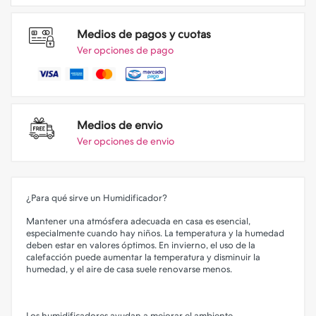
Medios de pagos y cuotas
Ver opciones de pago
Medios de envio
Ver opciones de envio
¿Para qué sirve un Humidificador?
Mantener una atmósfera adecuada en casa es esencial,
especialmente cuando hay niños. La temperatura y la humedad
deben estar en valores óptimos. En invierno, el uso de la
calefacción puede aumentar la temperatura y disminuir la
humedad, y el aire de casa suele renovarse menos.
Los humidificadores ayudan a mejorar el ambiente