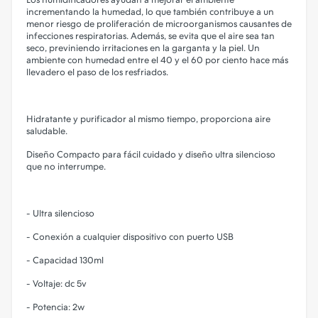
incrementando la humedad, lo que también contribuye a un
menor riesgo de proliferación de microorganismos causantes de
infecciones respiratorias. Además, se evita que el aire sea tan
seco, previniendo irritaciones en la garganta y la piel. Un
ambiente con humedad entre el 40 y el 60 por ciento hace más
llevadero el paso de los resfriados.
Hidratante y purificador al mismo tiempo, proporciona aire
saludable.
Diseño Compacto para fácil cuidado y diseño ultra silencioso
que no interrumpe.
- Ultra silencioso
- Conexión a cualquier dispositivo con puerto USB
- Capacidad 130ml
- Voltaje: dc 5v
- Potencia: 2w