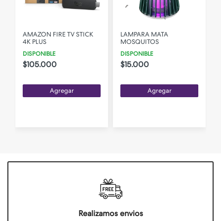
AMAZON FIRE TV STICK
LAMPARA MATA
4K PLUS
MOSQUITOS
DISPONIBLE
DISPONIBLE
$105.000
$15.000
Agregar
Agregar
Realizamos envios