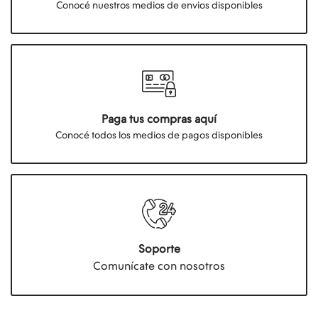
Conocé nuestros medios de envios disponibles
Paga tus compras aquí
Conocé todos los medios de pagos disponibles
Soporte
Comunícate con nosotros