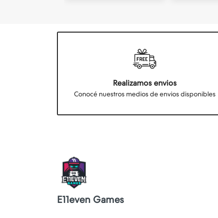
Realizamos envios
Conocé nuestros medios de envios disponibles
E11even Games