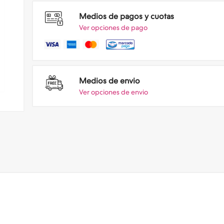
Medios de pagos y cuotas
Ver opciones de pago
Medios de envio
Ver opciones de envio