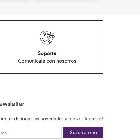
Soporte
Comunícate con nosotros
ewsletter
nterate de todas las novedades y nuevos ingresos!
ail
Suscribirme