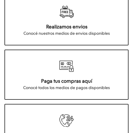
Realizamos envios
Conocé nuestros medios de envios disponibles
Paga tus compras aquí
Conocé todos los medios de pagos disponibles