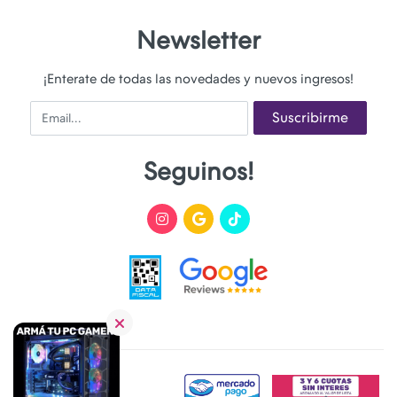
Newsletter
¡Enterate de todas las novedades y nuevos ingresos!
Email
Suscribirme
Seguinos!