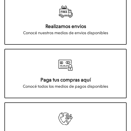
Realizamos envios
Conocé nuestros medios de envios disponibles
Paga tus compras aquí
Conocé todos los medios de pagos disponibles