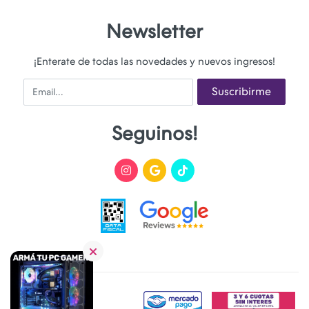
Newsletter
¡Enterate de todas las novedades y nuevos ingresos!
Email
Suscribirme
Seguinos!