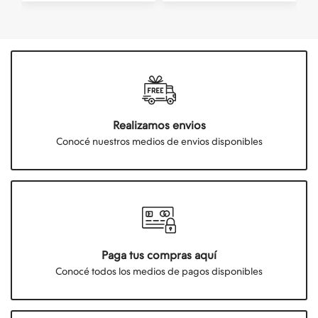
Realizamos envios
Conocé nuestros medios de envios disponibles
Paga tus compras aquí
Conocé todos los medios de pagos disponibles