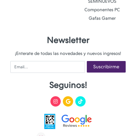
SEMINUEVOS
Componentes PC
Gafas Gamer
Newsletter
¡Enterate de todas las novedades y nuevos ingresos!
Email
Suscribirme
Seguinos!