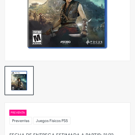
PREVENTA
Preventas
Juegos Fisicos PS5