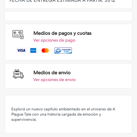
Medios de pagos y cuotas
Ver opciones de pago
Medios de envio
Ver opciones de envio
Explorá un nuevo capítulo ambientado en el universo de A
Plague Tale con una historia cargada de emoción y
supervivencia.