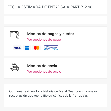
Medios de pagos y cuotas
Ver opciones de pago
Medios de envio
Ver opciones de envio
Continuá reviviendo la historia de Metal Gear con una nueva
recopilación que reúne títulos icónicos de la franquicia.