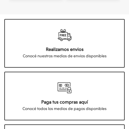
Realizamos envios
Conocé nuestros medios de envios disponibles
Paga tus compras aquí
Conocé todos los medios de pagos disponibles