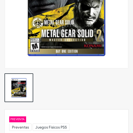
PREVENTA
Preventas
Juegos Fisicos PS5