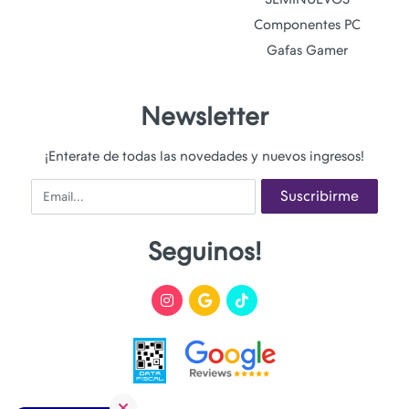
Componentes PC
Gafas Gamer
Newsletter
¡Enterate de todas las novedades y nuevos ingresos!
Email
Suscribirme
Seguinos!