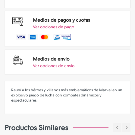
Medios de pagos y cuotas
Ver opciones de pago
Medios de envio
Ver opciones de envio
Reuní a los héroes y villanos más emblemáticos de Marvel en un
explosivo juego de lucha con combates dinámicos y
espectaculares.
Productos Similares