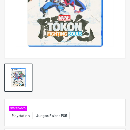
NOVEDADES
Playstation
Juegos Fisicos PS5