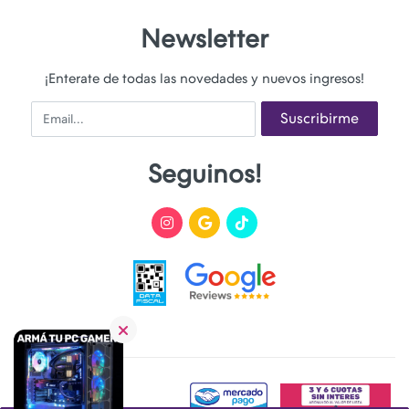
Newsletter
¡Enterate de todas las novedades y nuevos ingresos!
Email
Suscribirme
Seguinos!