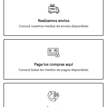
Realizamos envios
Conocé nuestros medios de envios disponibles
Paga tus compras aquí
Conocé todos los medios de pagos disponibles