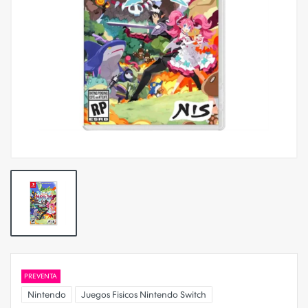
PREVENTA
Nintendo
Juegos Fisicos Nintendo Switch