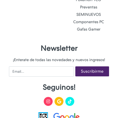
Preventas
SEMINUEVOS
Componentes PC
Gafas Gamer
Newsletter
¡Enterate de todas las novedades y nuevos ingresos!
Email
Suscribirme
Seguinos!