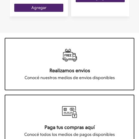
Agregar
Realizamos envios
Conocé nuestros medios de envios disponibles
Paga tus compras aquí
Conocé todos los medios de pagos disponibles