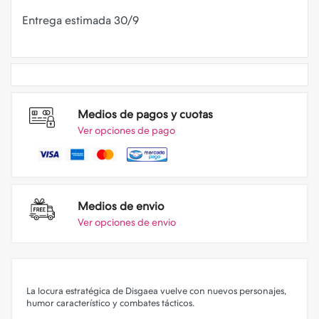
Entrega estimada 30/9
Medios de pagos y cuotas
Ver opciones de pago
Medios de envio
Ver opciones de envio
La locura estratégica de Disgaea vuelve con nuevos personajes,
humor característico y combates tácticos.