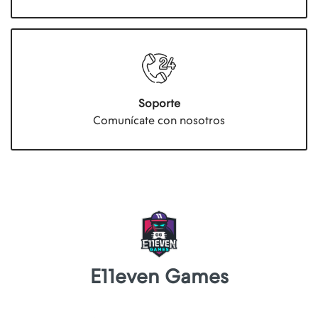
Soporte
Comunícate con nosotros
E11even Games