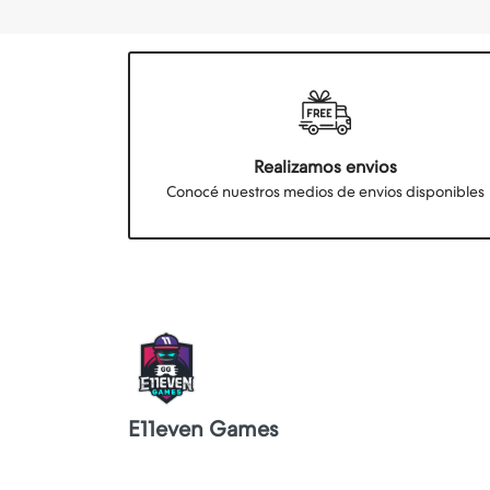
Realizamos envios
Conocé nuestros medios de envios disponibles
E11even Games