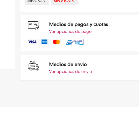
#490503
SIN STOCK
Medios de pagos y cuotas
Ver opciones de pago
Medios de envio
Ver opciones de envio