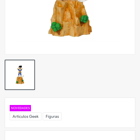
NOVEDADES
Articulos Geek
Figuras