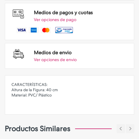
Medios de pagos y cuotas
Ver opciones de pago
Medios de envio
Ver opciones de envio
CARACTERÍSTICAS:
Altura de la Figura: 40 cm
Material: PVC/ Plástico
Productos Similares