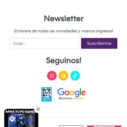
Newsletter
¡Enterate de todas las novedades y nuevos ingresos!
Email
Suscribirme
Seguinos!