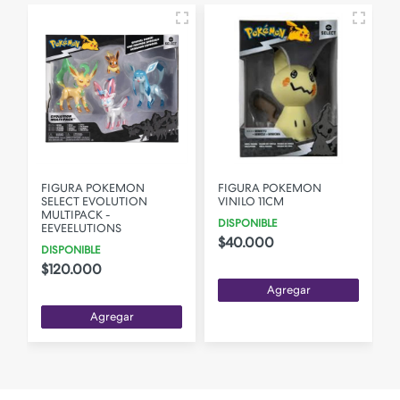
FIGURA POKEMON
FIGURA POKEMON
SELECT EVOLUTION
VINILO 11CM
MULTIPACK -
DISPONIBLE
EEVEELUTIONS
$40.000
DISPONIBLE
$120.000
Agregar
Agregar