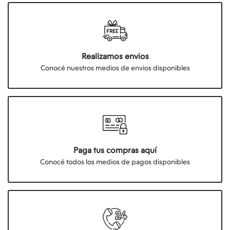
Realizamos envios
Conocé nuestros medios de envios disponibles
Paga tus compras aquí
Conocé todos los medios de pagos disponibles