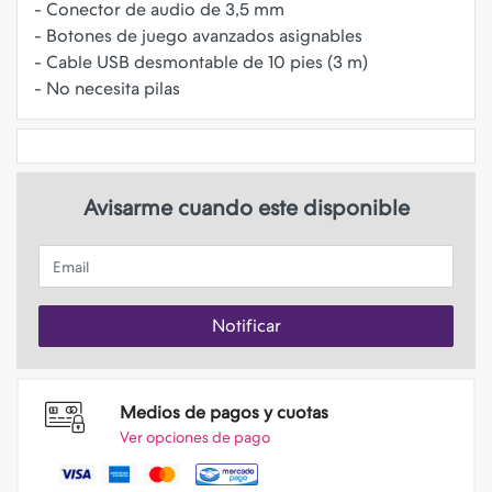
- Conector de audio de 3,5 mm
- Botones de juego avanzados asignables
- Cable USB desmontable de 10 pies (3 m)
Avisarme cuando este disponible
Email
Notificar
Medios de pagos y cuotas
Ver opciones de pago