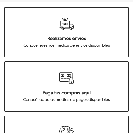
Realizamos envios
Conocé nuestros medios de envios disponibles
Paga tus compras aquí
Conocé todos los medios de pagos disponibles