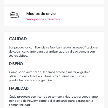
Medios de envio
Ver opciones de envio
CALIDAD
Los productos con licencia se fabrican según las especificaciones
de cada licenciante para garantizar que la calidad cumpla con
sus requisitos.
DISEÑO
Como socio autorizado, tenemos acceso a material gráfico
oficial, lo que ofrece a los fanáticos diseños exclusivos y
productos con licencia genuina.
FIABILIDAD
Cada producto con licencia se somete a rigurosas pruebas tanto
por parte de PowerA como del licenciante para garantizar la
compatibilidad.