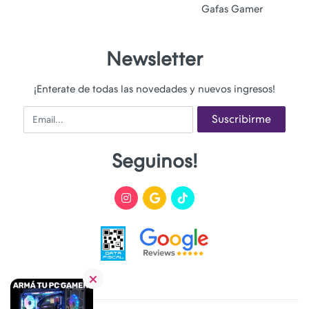
Gafas Gamer
Newsletter
¡Enterate de todas las novedades y nuevos ingresos!
Email
Suscribirme
Seguinos!