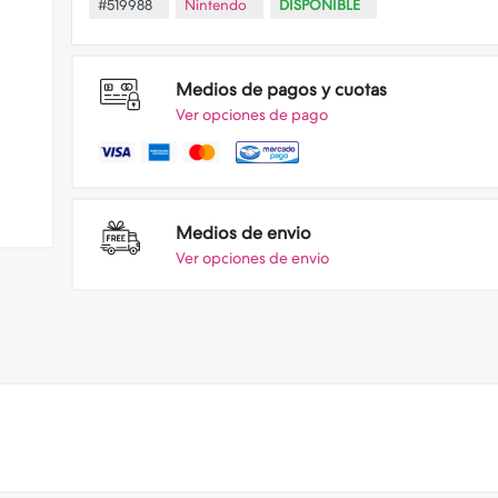
#519988
Nintendo
DISPONIBLE
Medios de pagos y cuotas
Ver opciones de pago
Medios de envio
Ver opciones de envio