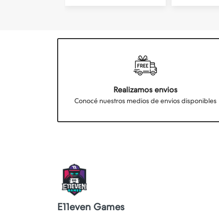
Realizamos envios
Conocé nuestros medios de envios disponibles
E11even Games