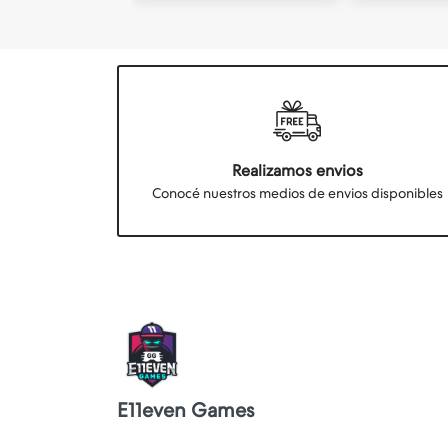
Realizamos envios
Conocé nuestros medios de envios disponibles
E11even Games