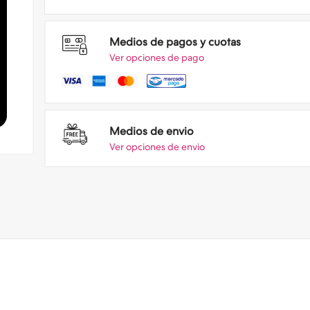
Medios de pagos y cuotas
Ver opciones de pago
Medios de envio
Ver opciones de envio