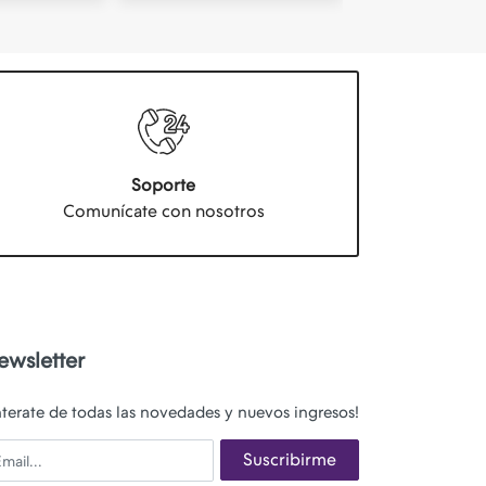
Soporte
Comunícate con nosotros
ewsletter
nterate de todas las novedades y nuevos ingresos!
ail
Suscribirme