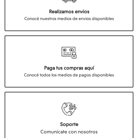
Realizamos envios
Conocé nuestros medios de envios disponibles
Paga tus compras aquí
Conocé todos los medios de pagos disponibles
Soporte
Comunícate con nosotros