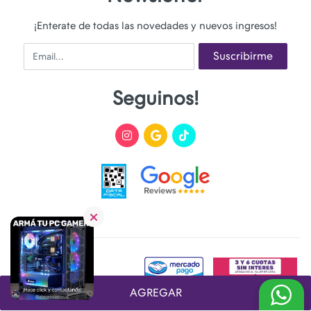
¡Enterate de todas las novedades y nuevos ingresos!
Email
Suscribirme
Seguinos!
AGREGAR