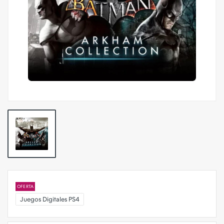
OFERTA
Juegos Digitales PS4