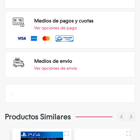
Medios de pagos y cuotas
Ver opciones de pago
Medios de envio
Ver opciones de envio
.
Productos Similares