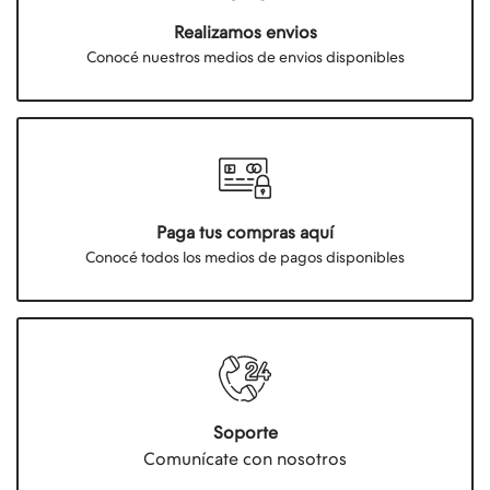
Realizamos envios
Conocé nuestros medios de envios disponibles
Paga tus compras aquí
Conocé todos los medios de pagos disponibles
Soporte
Comunícate con nosotros