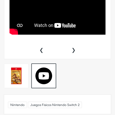
‹
›
Nintendo
Juegos Fisicos Nintendo Switch 2