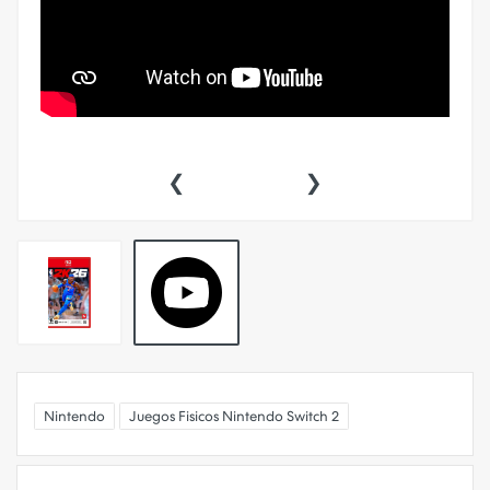
‹
›
Nintendo
Juegos Fisicos Nintendo Switch 2