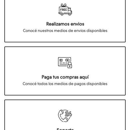
Realizamos envios
Conocé nuestros medios de envios disponibles
Paga tus compras aquí
Conocé todos los medios de pagos disponibles