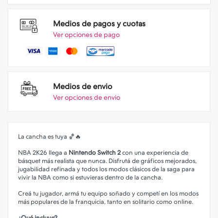
Medios de pagos y cuotas
Ver opciones de pago
Medios de envio
Ver opciones de envio
La cancha es tuya 🏀🔥
NBA 2K26 llega a
Nintendo Switch 2
con una experiencia de
básquet más realista que nunca. Disfrutá de gráficos mejorados,
jugabilidad refinada y todos los modos clásicos de la saga para
vivir la NBA como si estuvieras dentro de la cancha.
Creá tu jugador, armá tu equipo soñado y competí en los modos
más populares de la franquicia, tanto en solitario como online.
¿Qué incluye?