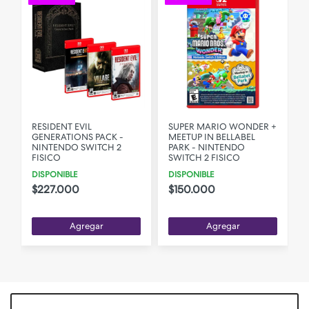
RESIDENT EVIL
SUPER MARIO WONDER +
GENERATIONS PACK -
MEETUP IN BELLABEL
NINTENDO SWITCH 2
PARK - NINTENDO
FISICO
SWITCH 2 FISICO
DISPONIBLE
DISPONIBLE
$227.000
$150.000
Agregar
Agregar