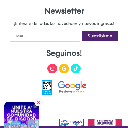
Newsletter
¡Enterate de todas las novedades y nuevos ingresos!
Email
Suscribirme
Seguinos!