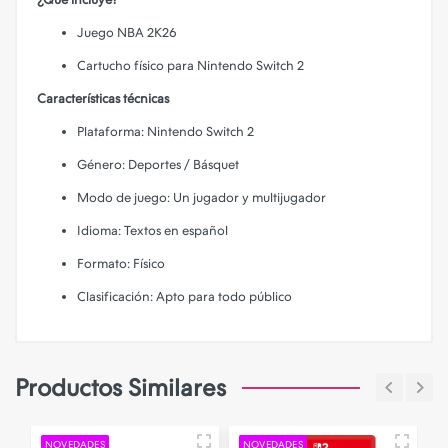
Juego NBA 2K26
Cartucho físico para Nintendo Switch 2
Características técnicas
Plataforma: Nintendo Switch 2
Género: Deportes / Básquet
Modo de juego: Un jugador y multijugador
Idioma: Textos en español
Formato: Físico
Clasificación: Apto para todo público
Productos Similares
NOVEDADES
NOVEDADES