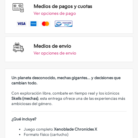
Medios de pagos y cuotas
Ver opciones de pago
Medios de envio
Ver opciones de envio
Un planeta desconocido, mechas gigantes… y decisiones que
cambian todo.
Con exploración libre, combate en tiempo real y los icónicos
Skells (mechas)
, esta entrega ofrece una de las experiencias más
ambiciosas del género.
¿Qué incluye?
Juego completo
Xenoblade Chronicles X
Formato físico (cartucho)