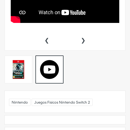
‹
›
Nintendo
Juegos Fisicos Nintendo Switch 2