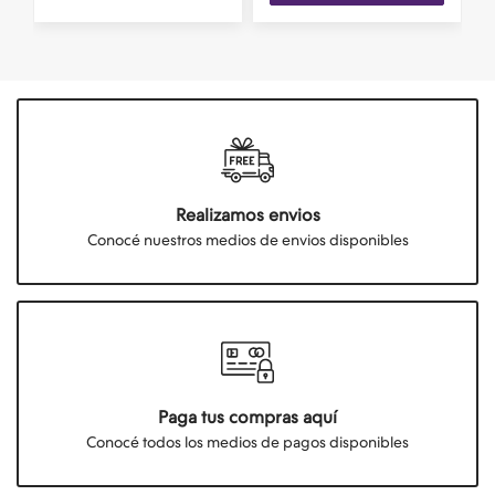
Realizamos envios
Conocé nuestros medios de envios disponibles
Paga tus compras aquí
Conocé todos los medios de pagos disponibles