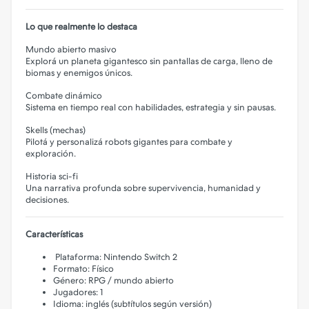
Lo que realmente lo destaca
Mundo abierto masivo
Explorá un planeta gigantesco sin pantallas de carga, lleno de
biomas y enemigos únicos.
Combate dinámico
Sistema en tiempo real con habilidades, estrategia y sin pausas.
Skells (mechas)
Pilotá y personalizá robots gigantes para combate y
exploración.
Historia sci-fi
Una narrativa profunda sobre supervivencia, humanidad y
decisiones.
Características
Plataforma: Nintendo Switch 2
Formato: Físico
Género: RPG / mundo abierto
Jugadores: 1
Idioma: inglés (subtítulos según versión)