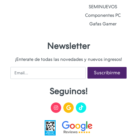
SEMINUEVOS
Componentes PC
Gafas Gamer
Newsletter
¡Enterate de todas las novedades y nuevos ingresos!
Email
Suscribirme
Seguinos!