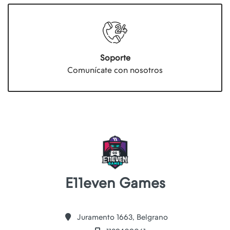
Soporte
Comunícate con nosotros
E11even Games
Juramento 1663, Belgrano