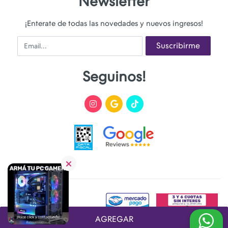
Newsletter
¡Enterate de todas las novedades y nuevos ingresos!
Email
Suscribirme
Seguinos!
AGREGAR