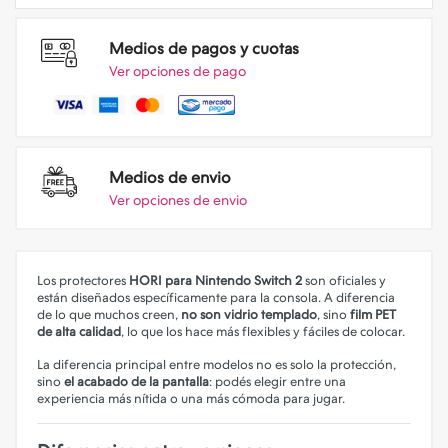
Medios de pagos y cuotas
Ver opciones de pago
Medios de envio
Ver opciones de envio
Los protectores
HORI para Nintendo Switch 2
son oficiales y
están diseñados específicamente para la consola. A diferencia
de lo que muchos creen,
no son vidrio templado
, sino
film PET
de alta calidad
, lo que los hace más flexibles y fáciles de colocar.
La diferencia principal entre modelos no es solo la protección,
sino
el acabado de la pantalla
: podés elegir entre una
experiencia más nítida o una más cómoda para jugar.