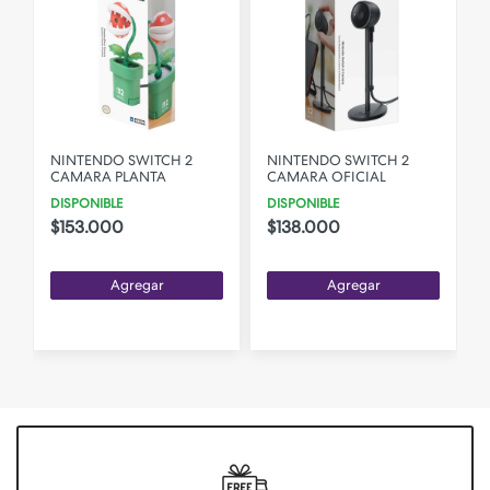
NINTENDO SWITCH 2
NINTENDO SWITCH 2
CAMARA PLANTA
CAMARA OFICIAL
DISPONIBLE
DISPONIBLE
$153.000
$138.000
Agregar
Agregar