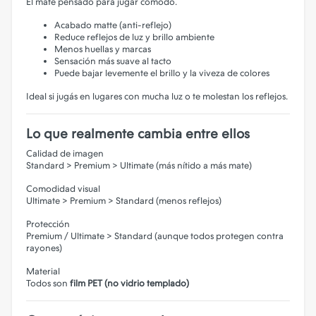
El mate pensado para jugar cómodo.
Acabado matte (anti-reflejo)
Reduce reflejos de luz y brillo ambiente
Menos huellas y marcas
Sensación más suave al tacto
Puede bajar levemente el brillo y la viveza de colores
Ideal si jugás en lugares con mucha luz o te molestan los reflejos.
Lo que realmente cambia entre ellos
Calidad de imagen
Standard > Premium > Ultimate (más nítido a más mate)
Comodidad visual
Ultimate > Premium > Standard (menos reflejos)
Protección
Premium / Ultimate > Standard (aunque todos protegen contra
rayones)
Material
Todos son
film PET (no vidrio templado)