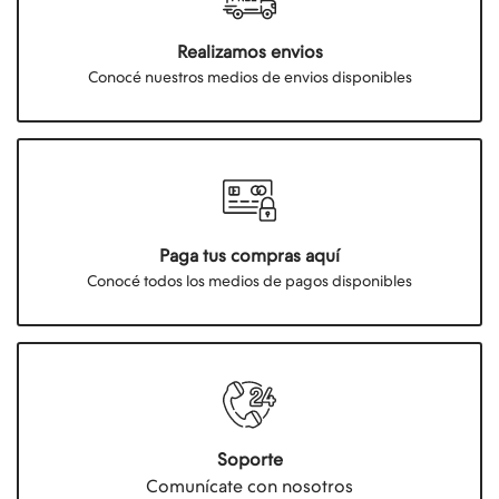
Realizamos envios
Conocé nuestros medios de envios disponibles
Paga tus compras aquí
Conocé todos los medios de pagos disponibles
Soporte
Comunícate con nosotros