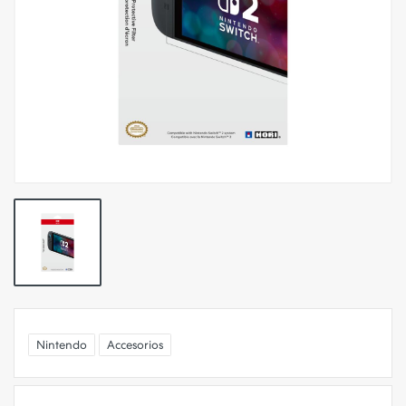
Nintendo
Accesorios