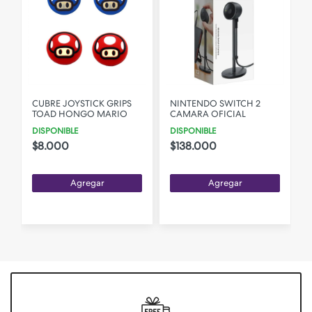
CUBRE JOYSTICK GRIPS
NINTENDO SWITCH 2
TOAD HONGO MARIO
CAMARA OFICIAL
DISPONIBLE
DISPONIBLE
$8.000
$138.000
Agregar
Agregar