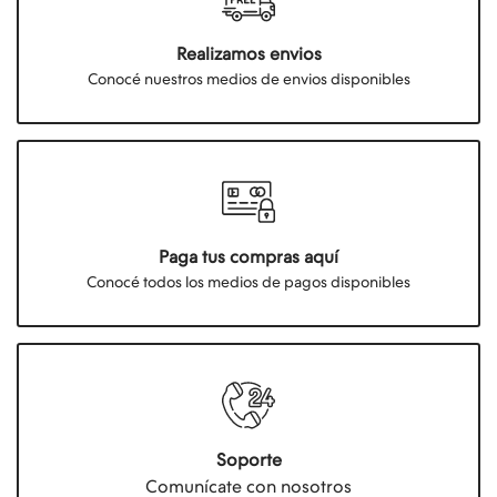
Realizamos envios
Conocé nuestros medios de envios disponibles
Paga tus compras aquí
Conocé todos los medios de pagos disponibles
Soporte
Comunícate con nosotros