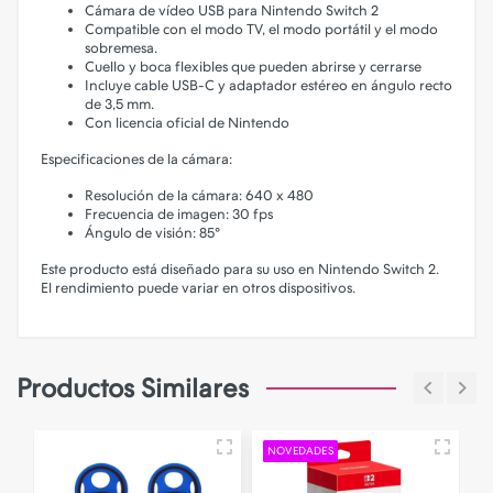
Cámara de vídeo USB para Nintendo Switch 2
Compatible con el modo TV, el modo portátil y el modo
sobremesa.
Cuello y boca flexibles que pueden abrirse y cerrarse
Incluye cable USB-C y adaptador estéreo en ángulo recto
de 3,5 mm.
Con licencia oficial de Nintendo
Especificaciones de la cámara:
Resolución de la cámara: 640 x 480
Frecuencia de imagen: 30 fps
Ángulo de visión: 85°
Este producto está diseñado para su uso en Nintendo Switch 2.
El rendimiento puede variar en otros dispositivos.
Productos Similares
NOVEDADES