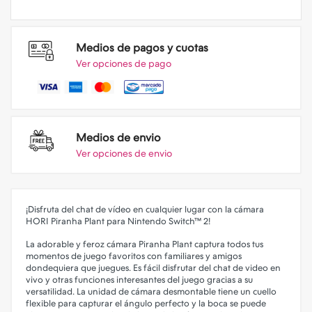
Medios de pagos y cuotas
Ver opciones de pago
Medios de envio
Ver opciones de envio
¡Disfruta del chat de vídeo en cualquier lugar con la cámara
HORI Piranha Plant para Nintendo Switch™ 2!
La adorable y feroz cámara Piranha Plant captura todos tus
momentos de juego favoritos con familiares y amigos
dondequiera que juegues. Es fácil disfrutar del chat de video en
vivo y otras funciones interesantes del juego gracias a su
versatilidad. La unidad de cámara desmontable tiene un cuello
flexible para capturar el ángulo perfecto y la boca se puede