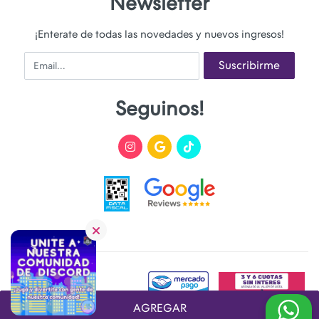
Newsletter
¡Enterate de todas las novedades y nuevos ingresos!
Email
Suscribirme
Seguinos!
AGREGAR