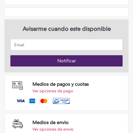
Avisarme cuando este disponible
Email
Notificar
Medios de pagos y cuotas
Ver opciones de pago
Medios de envio
Ver opciones de envio