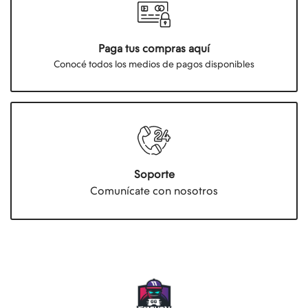
Paga tus compras aquí
Conocé todos los medios de pagos disponibles
Soporte
Comunícate con nosotros