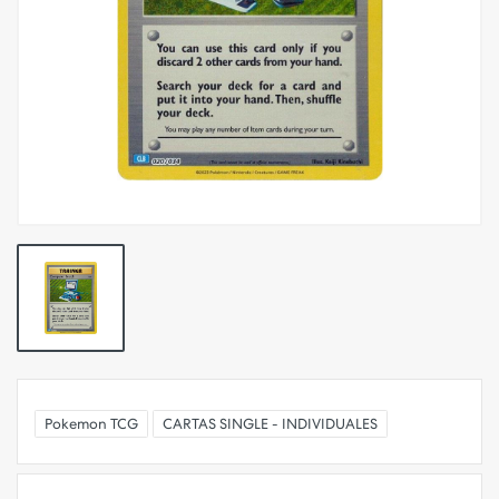
Pokemon TCG
CARTAS SINGLE - INDIVIDUALES