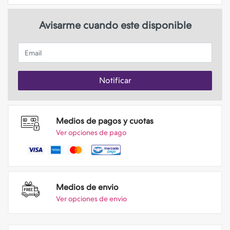
Avisarme cuando este disponible
Email
Notificar
Medios de pagos y cuotas
Ver opciones de pago
Medios de envio
Ver opciones de envio