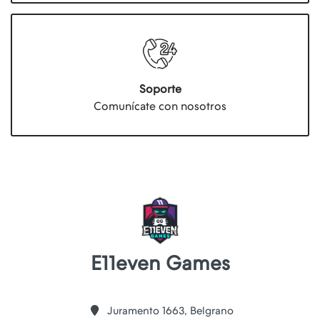
Soporte
Comunícate con nosotros
E11even Games
Juramento 1663, Belgrano