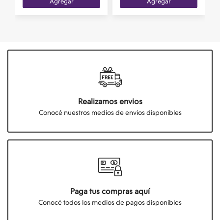
Agregar
Agregar
Realizamos envios
Conocé nuestros medios de envios disponibles
Paga tus compras aquí
Conocé todos los medios de pagos disponibles