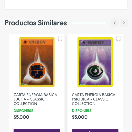
Productos Similares
CARTA ENERGIA BASICA
CARTA ENERGIA BASICA
LUCHA - CLASSIC
PSIQUICA - CLASSIC
COLLECTION
COLLECTION
DISPONIBLE
DISPONIBLE
$5.000
$5.000