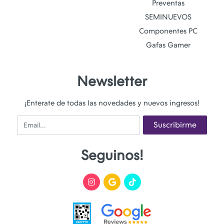
Preventas
SEMINUEVOS
Componentes PC
Gafas Gamer
Newsletter
¡Enterate de todas las novedades y nuevos ingresos!
Email
Suscribirme
Seguinos!