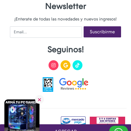
Newsletter
¡Enterate de todas las novedades y nuevos ingresos!
Email
Suscribirme
Seguinos!