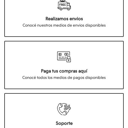
Realizamos envios
Conocé nuestros medios de envios disponibles
Paga tus compras aquí
Conocé todos los medios de pagos disponibles
Soporte