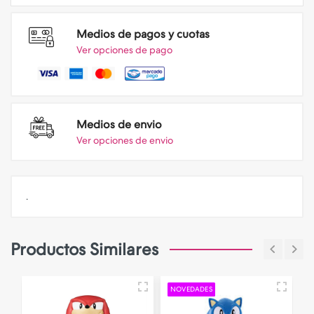
Medios de pagos y cuotas
Ver opciones de pago
Medios de envio
Ver opciones de envio
.
Productos Similares
NOVEDADES