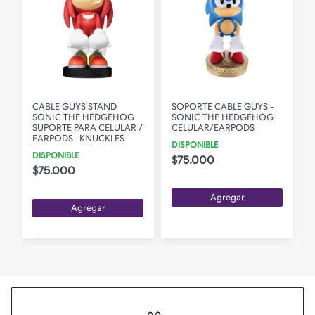
CABLE GUYS STAND
SOPORTE CABLE GUYS -
SONIC THE HEDGEHOG
SONIC THE HEDGEHOG
SUPORTE PARA CELULAR /
CELULAR/EARPODS
EARPODS- KNUCKLES
DISPONIBLE
DISPONIBLE
$75.000
$75.000
Agregar
Agregar