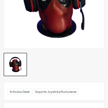
Articulos Geek
Soporte Joysticks/Auriculares