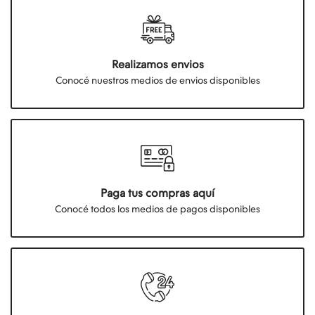
Realizamos envios
Conocé nuestros medios de envios disponibles
Paga tus compras aquí
Conocé todos los medios de pagos disponibles