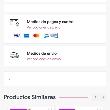
Medios de pagos y cuotas
Ver opciones de pago
Medios de envio
Ver opciones de envio
.
Productos Similares