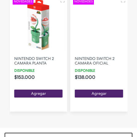
NOVEDADES
NOVEDADES
NINTENDO SWITCH 2
NINTENDO SWITCH 2
CAMARA PLANTA
CAMARA OFICIAL
DISPONIBLE
DISPONIBLE
$153.000
$138.000
Agregar
Agregar