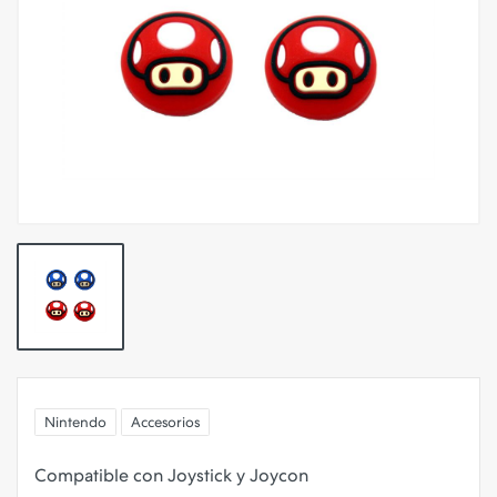
Nintendo
Accesorios