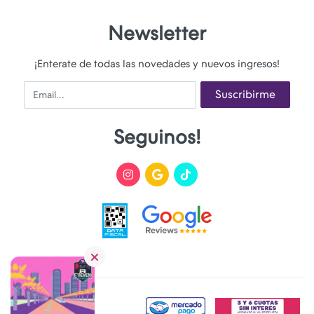
Newsletter
¡Enterate de todas las novedades y nuevos ingresos!
Email
Suscribirme
Seguinos!