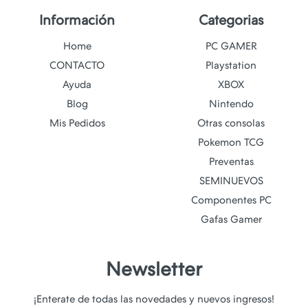
Información
Categorias
Home
PC GAMER
CONTACTO
Playstation
Ayuda
XBOX
Blog
Nintendo
Mis Pedidos
Otras consolas
Pokemon TCG
Preventas
SEMINUEVOS
Componentes PC
Gafas Gamer
Newsletter
¡Enterate de todas las novedades y nuevos ingresos!