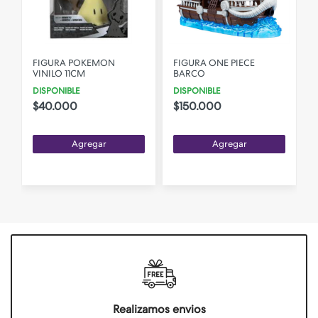
FIGURA POKEMON
FIGURA ONE PIECE
VINILO 11CM
BARCO
DISPONIBLE
DISPONIBLE
$40.000
$150.000
Agregar
Agregar
Realizamos envios