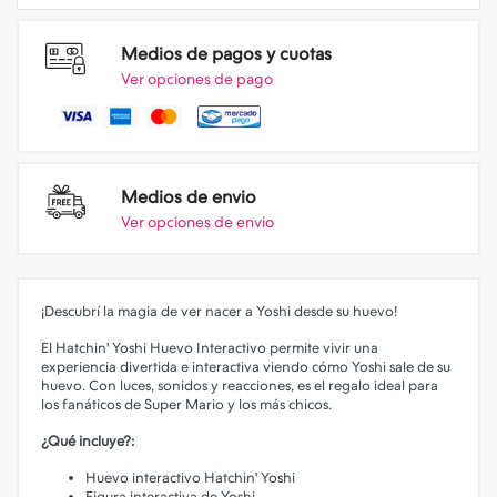
Medios de pagos y cuotas
Ver opciones de pago
Medios de envio
Ver opciones de envio
¡Descubrí la magia de ver nacer a Yoshi desde su huevo!
El Hatchin' Yoshi Huevo Interactivo permite vivir una
experiencia divertida e interactiva viendo cómo Yoshi sale de su
huevo. Con luces, sonidos y reacciones, es el regalo ideal para
los fanáticos de Super Mario y los más chicos.
¿Qué incluye?:
Huevo interactivo Hatchin' Yoshi
Figura interactiva de Yoshi