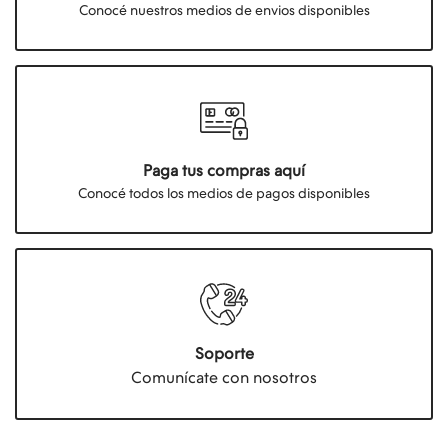
Conocé nuestros medios de envios disponibles
Paga tus compras aquí
Conocé todos los medios de pagos disponibles
Soporte
Comunícate con nosotros