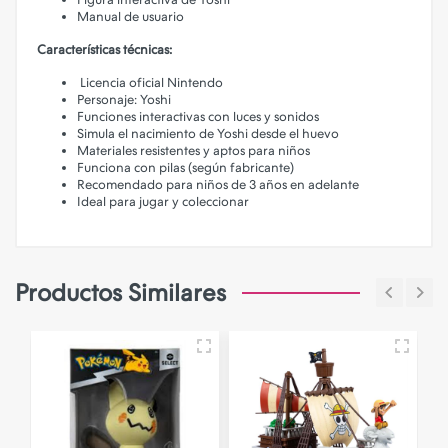
Manual de usuario
Características técnicas:
Licencia oficial Nintendo
Personaje: Yoshi
Funciones interactivas con luces y sonidos
Simula el nacimiento de Yoshi desde el huevo
Materiales resistentes y aptos para niños
Funciona con pilas (según fabricante)
Recomendado para niños de 3 años en adelante
Ideal para jugar y coleccionar
Productos Similares