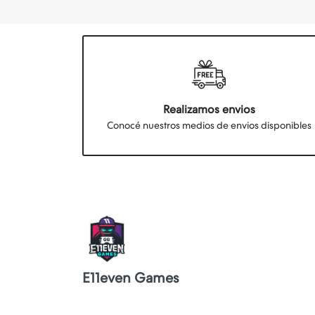
Realizamos envios
Conocé nuestros medios de envios disponibles
E11even Games