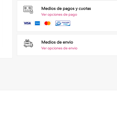
Medios de pagos y cuotas
Ver opciones de pago
Medios de envio
Ver opciones de envio