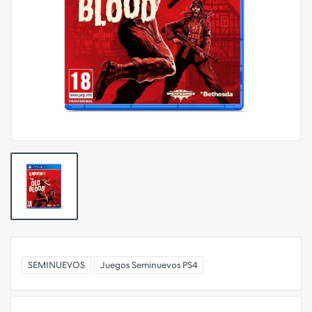
SEMINUEVOS
Juegos Seminuevos PS4