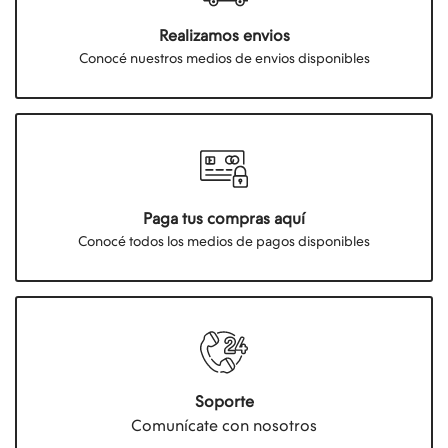
Realizamos envios
Conocé nuestros medios de envios disponibles
Paga tus compras aquí
Conocé todos los medios de pagos disponibles
Soporte
Comunícate con nosotros