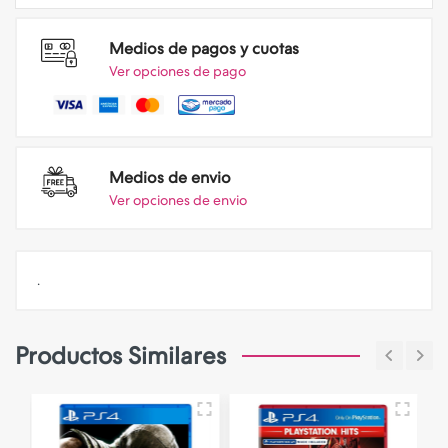
Medios de pagos y cuotas
Ver opciones de pago
Medios de envio
Ver opciones de envio
.
Productos Similares