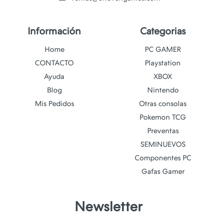
Información
Categorias
Home
PC GAMER
CONTACTO
Playstation
Ayuda
XBOX
Blog
Nintendo
Mis Pedidos
Otras consolas
Pokemon TCG
Preventas
SEMINUEVOS
Componentes PC
Gafas Gamer
Newsletter