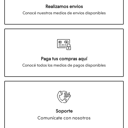
Realizamos envios
Conocé nuestros medios de envios disponibles
Paga tus compras aquí
Conocé todos los medios de pagos disponibles
Soporte
Comunícate con nosotros