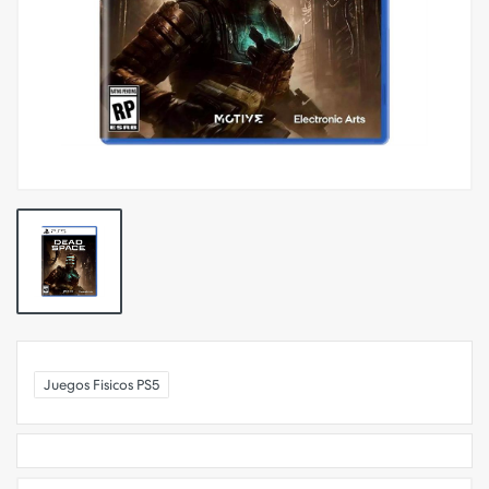
Juegos Fisicos PS5