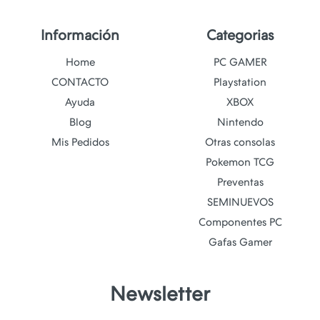
Información
Categorias
Home
PC GAMER
CONTACTO
Playstation
Ayuda
XBOX
Blog
Nintendo
Mis Pedidos
Otras consolas
Pokemon TCG
Preventas
SEMINUEVOS
Componentes PC
Gafas Gamer
Newsletter