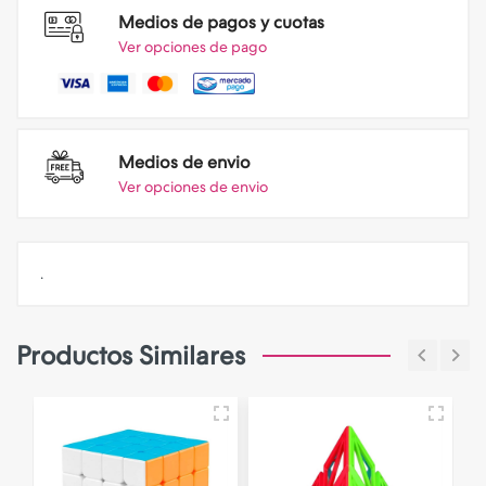
Medios de pagos y cuotas
Ver opciones de pago
Medios de envio
Ver opciones de envio
.
Productos Similares