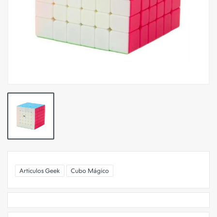
Articulos Geek
Cubo Mágico