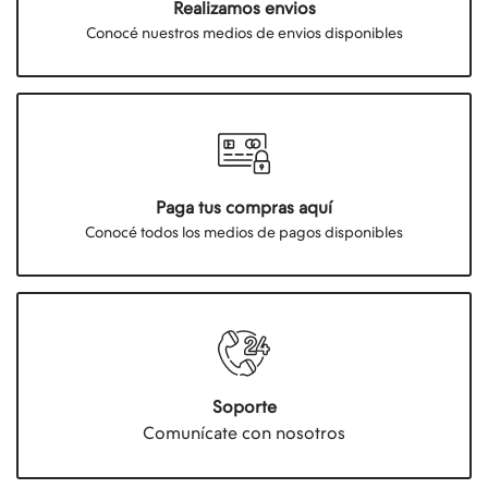
Realizamos envios
Conocé nuestros medios de envios disponibles
Paga tus compras aquí
Conocé todos los medios de pagos disponibles
Soporte
Comunícate con nosotros