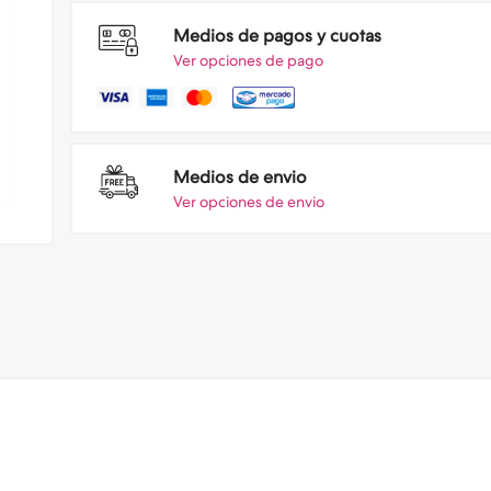
Medios de pagos y cuotas
Ver opciones de pago
Medios de envio
Ver opciones de envio