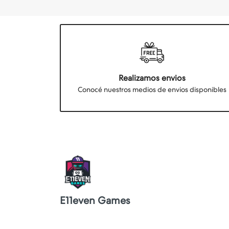
Realizamos envios
Conocé nuestros medios de envios disponibles
E11even Games