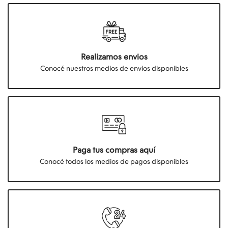
Realizamos envios
Conocé nuestros medios de envios disponibles
Paga tus compras aquí
Conocé todos los medios de pagos disponibles