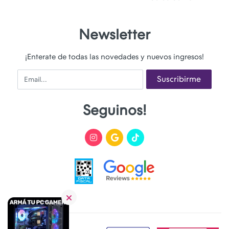
Newsletter
¡Enterate de todas las novedades y nuevos ingresos!
Email
Suscribirme
Seguinos!