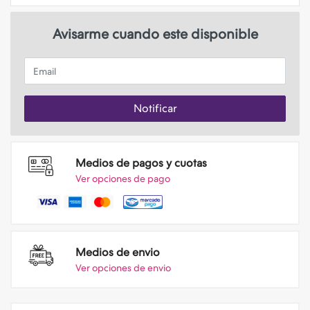
Avisarme cuando este disponible
Email
Notificar
Medios de pagos y cuotas
Ver opciones de pago
Medios de envio
Ver opciones de envio