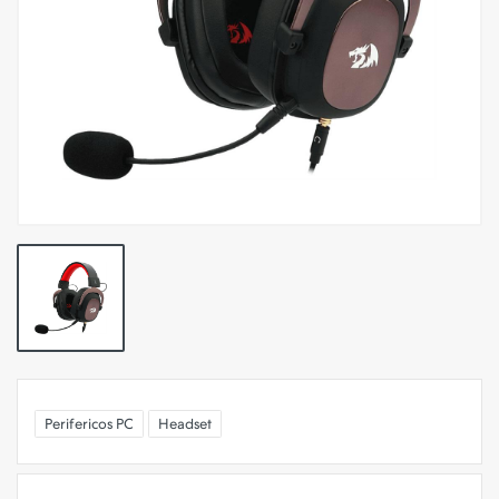
Perifericos PC
Headset