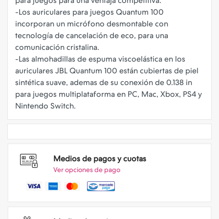
para juegos para una ventaja competitiva.
-Los auriculares para juegos Quantum 100
incorporan un micrófono desmontable con
tecnología de cancelación de eco, para una
comunicación cristalina.
-Las almohadillas de espuma viscoelástica en los
auriculares JBL Quantum 100 están cubiertas de piel
sintética suave, ademas de su conexión de 0.138 in
para juegos multiplataforma en PC, Mac, Xbox, PS4 y
Medios de pagos y cuotas
Ver opciones de pago