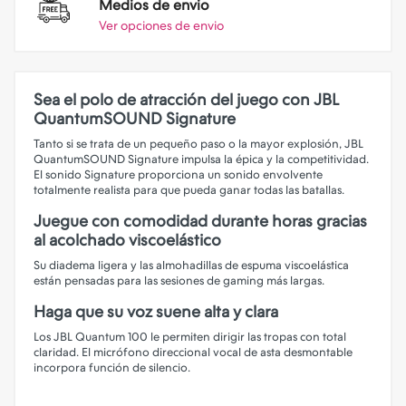
Medios de envio
Ver opciones de envio
Sea el polo de atracción del juego con JBL
QuantumSOUND Signature
Tanto si se trata de un pequeño paso o la mayor explosión, JBL
QuantumSOUND Signature impulsa la épica y la competitividad.
El sonido Signature proporciona un sonido envolvente
totalmente realista para que pueda ganar todas las batallas.
Juegue con comodidad durante horas gracias
al acolchado viscoelástico
Su diadema ligera y las almohadillas de espuma viscoelástica
están pensadas para las sesiones de gaming más largas.
Haga que su voz suene alta y clara
Los JBL Quantum 100 le permiten dirigir las tropas con total
claridad. El micrófono direccional vocal de asta desmontable
incorpora función de silencio.