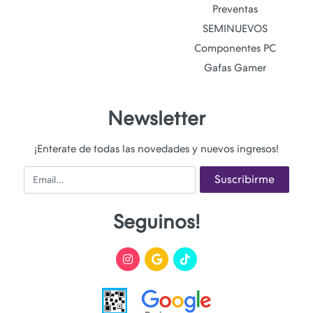
Preventas
SEMINUEVOS
Componentes PC
Gafas Gamer
Newsletter
¡Enterate de todas las novedades y nuevos ingresos!
Email
Suscribirme
Seguinos!