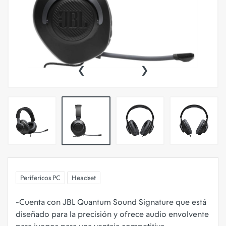
‹
›
Perifericos PC
Headset
-Cuenta con JBL Quantum Sound Signature que está
diseñado para la precisión y ofrece audio envolvente