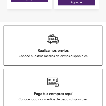
Agregar
Realizamos envios
Conocé nuestros medios de envios disponibles
Paga tus compras aquí
Conocé todos los medios de pagos disponibles