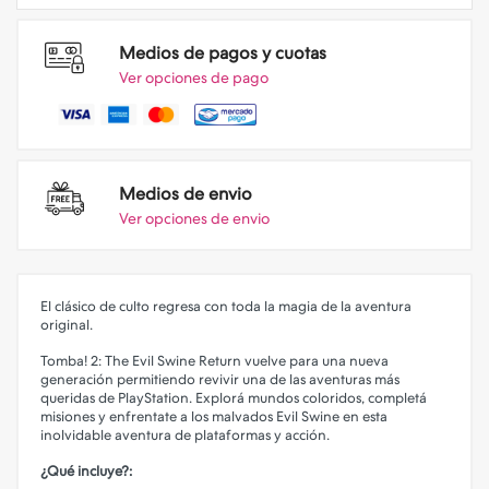
Medios de pagos y cuotas
Ver opciones de pago
Medios de envio
Ver opciones de envio
El clásico de culto regresa con toda la magia de la aventura
original.
Tomba! 2: The Evil Swine Return vuelve para una nueva
generación permitiendo revivir una de las aventuras más
queridas de PlayStation. Explorá mundos coloridos, completá
misiones y enfrentate a los malvados Evil Swine en esta
inolvidable aventura de plataformas y acción.
¿Qué incluye?: