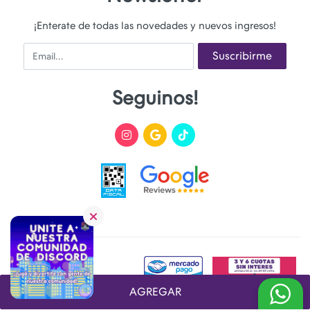
¡Enterate de todas las novedades y nuevos ingresos!
Email
Suscribirme
Seguinos!
AGREGAR