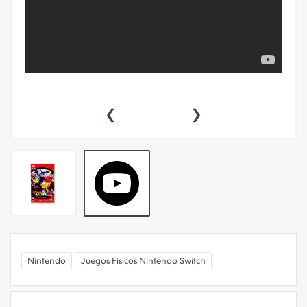
‹
›
Nintendo
Juegos Fisicos Nintendo Switch