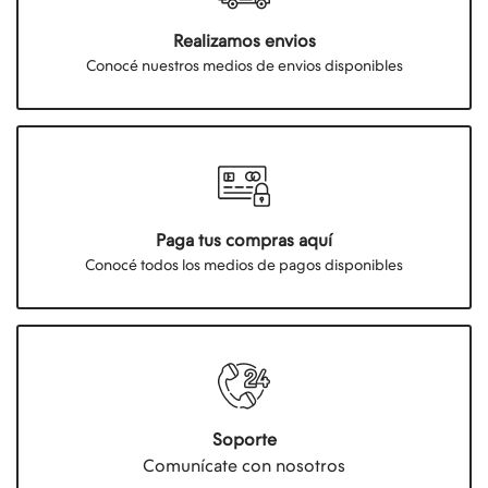
Realizamos envios
Conocé nuestros medios de envios disponibles
Paga tus compras aquí
Conocé todos los medios de pagos disponibles
Soporte
Comunícate con nosotros