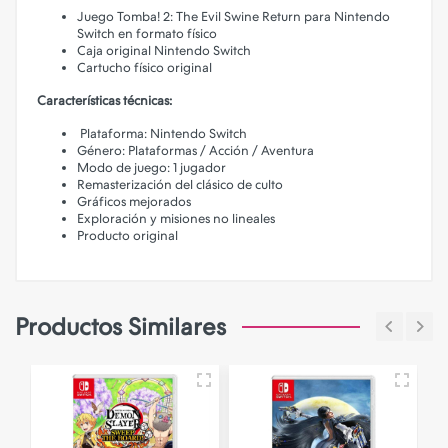
Juego Tomba! 2: The Evil Swine Return para Nintendo
Switch en formato físico
Caja original Nintendo Switch
Cartucho físico original
Características técnicas:
Plataforma: Nintendo Switch
Género: Plataformas / Acción / Aventura
Modo de juego: 1 jugador
Remasterización del clásico de culto
Gráficos mejorados
Exploración y misiones no lineales
Producto original
Productos Similares