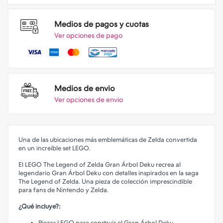
Medios de pagos y cuotas
Ver opciones de pago
Medios de envio
Ver opciones de envio
Una de las ubicaciones más emblemáticas de Zelda convertida
en un increíble set LEGO.
El LEGO The Legend of Zelda Gran Árbol Deku recrea al
legendario Gran Árbol Deku con detalles inspirados en la saga
The Legend of Zelda. Una pieza de colección imprescindible
para fans de Nintendo y Zelda.
¿Qué incluye?:
Piezas LEGO para construir el Gran Árbol Deku