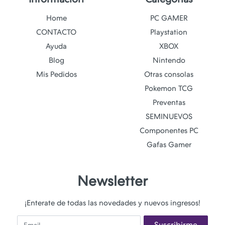
Home
PC GAMER
CONTACTO
Playstation
Ayuda
XBOX
Blog
Nintendo
Mis Pedidos
Otras consolas
Pokemon TCG
Preventas
SEMINUEVOS
Componentes PC
Gafas Gamer
Newsletter
¡Enterate de todas las novedades y nuevos ingresos!
Email
Suscribirme