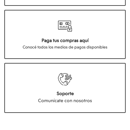
Paga tus compras aquí
Conocé todos los medios de pagos disponibles
Soporte
Comunícate con nosotros