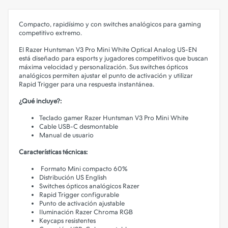
Compacto, rapidísimo y con switches analógicos para gaming
competitivo extremo.
El Razer Huntsman V3 Pro Mini White Optical Analog US-EN
está diseñado para esports y jugadores competitivos que buscan
máxima velocidad y personalización. Sus switches ópticos
analógicos permiten ajustar el punto de activación y utilizar
Rapid Trigger para una respuesta instantánea.
¿Qué incluye?:
Teclado gamer Razer Huntsman V3 Pro Mini White
Cable USB-C desmontable
Manual de usuario
Características técnicas:
Formato Mini compacto 60%
Distribución US English
Switches ópticos analógicos Razer
Rapid Trigger configurable
Punto de activación ajustable
Iluminación Razer Chroma RGB
Keycaps resistentes