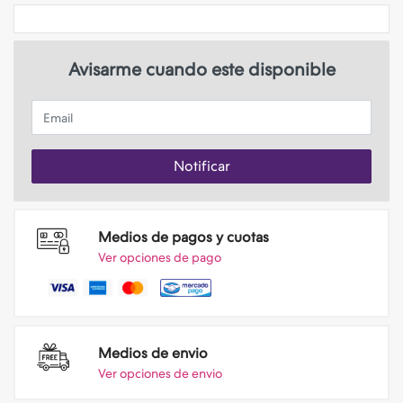
Avisarme cuando este disponible
Email
Notificar
Medios de pagos y cuotas
Ver opciones de pago
Medios de envio
Ver opciones de envio