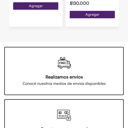
$130.000
Agregar
Agregar
Realizamos envios
Conocé nuestros medios de envios disponibles