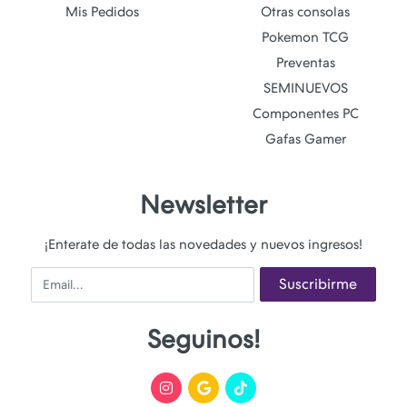
Mis Pedidos
Otras consolas
Pokemon TCG
Preventas
SEMINUEVOS
Componentes PC
Gafas Gamer
Newsletter
¡Enterate de todas las novedades y nuevos ingresos!
Email
Suscribirme
Seguinos!