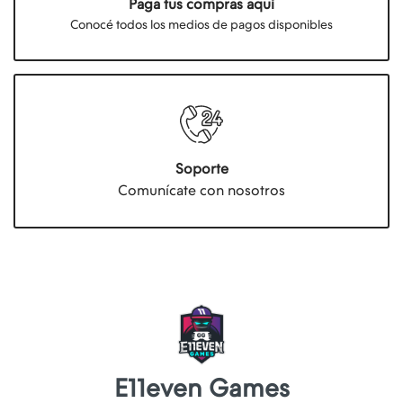
Paga tus compras aquí
Conocé todos los medios de pagos disponibles
Soporte
Comunícate con nosotros
E11even Games