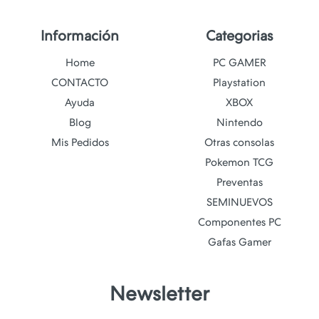
Información
Categorias
Home
PC GAMER
CONTACTO
Playstation
Ayuda
XBOX
Blog
Nintendo
Mis Pedidos
Otras consolas
Pokemon TCG
Preventas
SEMINUEVOS
Componentes PC
Gafas Gamer
Newsletter