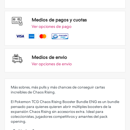
Medios de pagos y cuotas
Ver opciones de pago
Medios de envio
Ver opciones de envio
Más sobres, más pulls y más chances de conseguir cartas
increíbles de Chaos Rising.
El Pokemon TCG Chaos Rising Booster Bundle ENG es un bundle
pensado para quienes quieren abrir múltiples boosters de la
expansión Chaos Rising sin accesorios extra. Ideal para
coleccionistas, jugadores competitivos y amantes del pack
opening.