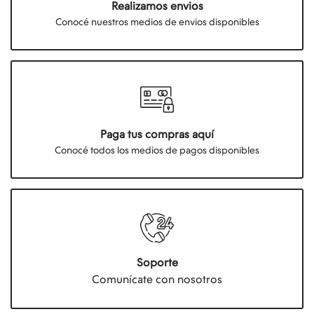
Realizamos envios
Conocé nuestros medios de envios disponibles
Paga tus compras aquí
Conocé todos los medios de pagos disponibles
Soporte
Comunícate con nosotros