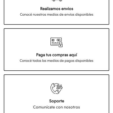
Realizamos envios
Conocé nuestros medios de envios disponibles
Paga tus compras aquí
Conocé todos los medios de pagos disponibles
Soporte
Comunícate con nosotros