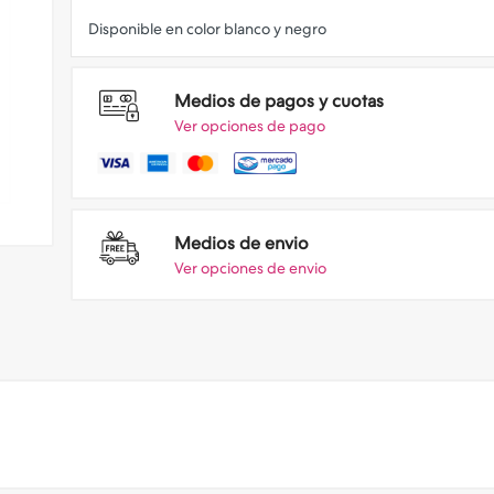
Medios de pagos y cuotas
Ver opciones de pago
Medios de envio
Ver opciones de envio