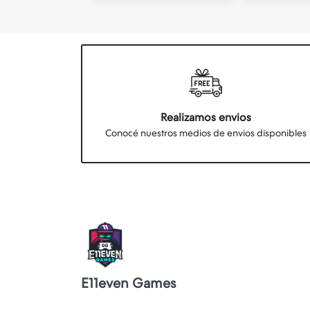
Realizamos envios
Conocé nuestros medios de envios disponibles
E11even Games