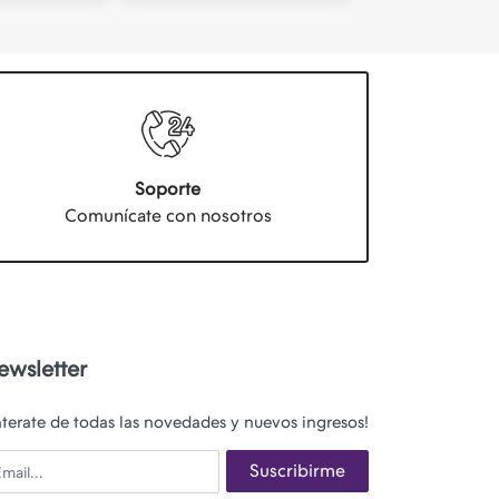
Soporte
Comunícate con nosotros
ewsletter
nterate de todas las novedades y nuevos ingresos!
ail
Suscribirme