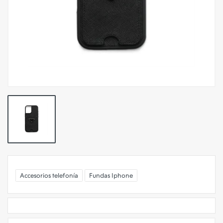
Accesorios telefonía
Fundas Iphone