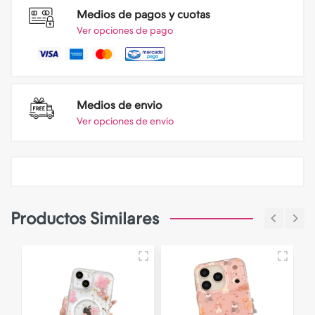
Medios de pagos y cuotas
Ver opciones de pago
Medios de envio
Ver opciones de envio
Productos Similares