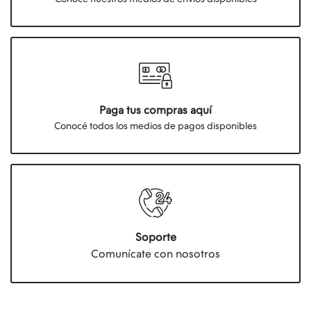
Paga tus compras aquí
Conocé todos los medios de pagos disponibles
Soporte
Comunícate con nosotros