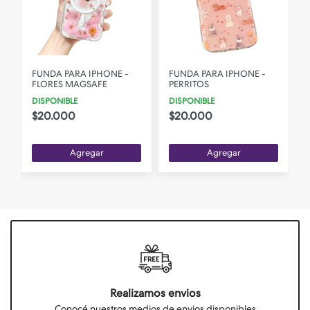
FUNDA PARA IPHONE -
FUNDA PARA IPHONE -
FLORES MAGSAFE
PERRITOS
DISPONIBLE
DISPONIBLE
$20.000
$20.000
Agregar
Agregar
Realizamos envios
Conocé nuestros medios de envios disponibles