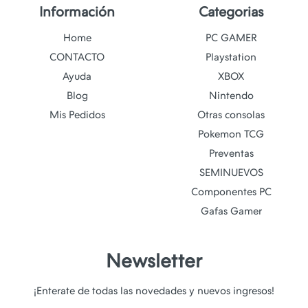
Información
Categorias
Home
PC GAMER
CONTACTO
Playstation
Ayuda
XBOX
Blog
Nintendo
Mis Pedidos
Otras consolas
Pokemon TCG
Preventas
SEMINUEVOS
Componentes PC
Gafas Gamer
Newsletter
¡Enterate de todas las novedades y nuevos ingresos!