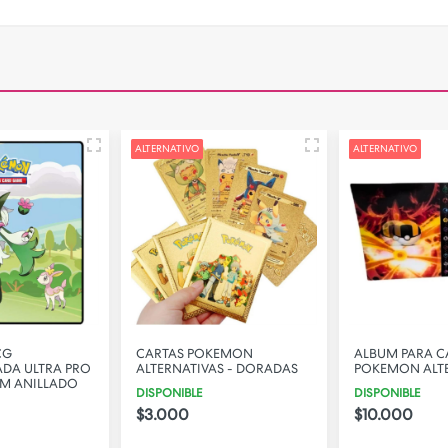
ALTERNATIVO
ALTERNATIVO
CG
CARTAS POKEMON
ALBUM PARA C
DA ULTRA PRO
ALTERNATIVAS - DORADAS
POKEMON ALT
UM ANILLADO
DISPONIBLE
DISPONIBLE
$3.000
$10.000