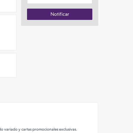
Notificar
o variado y cartas promocionales exclusivas.