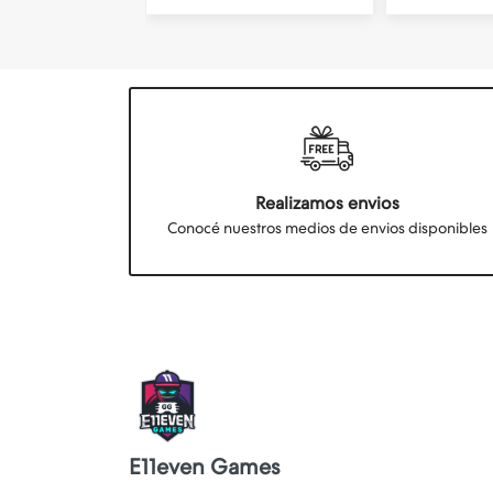
Realizamos envios
Conocé nuestros medios de envios disponibles
E11even Games