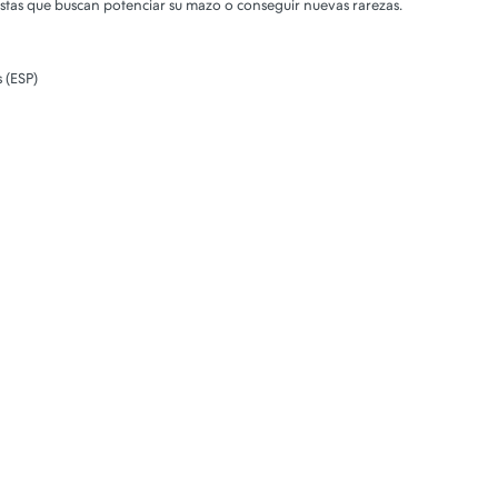
stas que buscan potenciar su mazo o conseguir nuevas rarezas.
 (ESP)