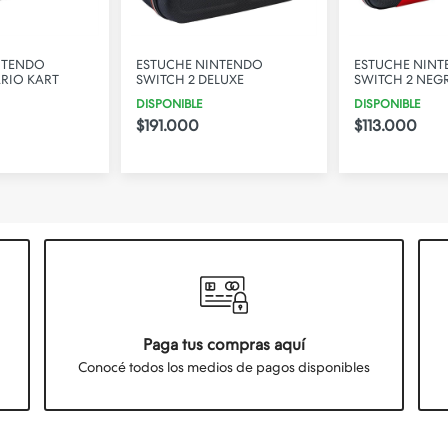
NTENDO
ESTUCHE NINTENDO
ESTUCHE NIN
RIO KART
SWITCH 2 DELUXE
SWITCH 2 NEG
DISPONIBLE
DISPONIBLE
$191.000
$113.000
Paga tus compras aquí
Conocé todos los medios de pagos disponibles