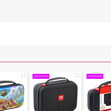
NOVEDADES
NOVEDADES