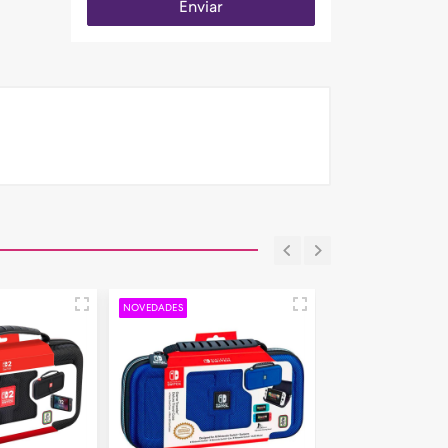
Enviar
NOVEDADES
NOVEDADES