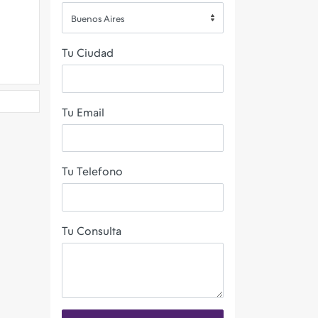
Buenos Aires
Tu Ciudad
Tu Email
Tu Telefono
Tu Consulta