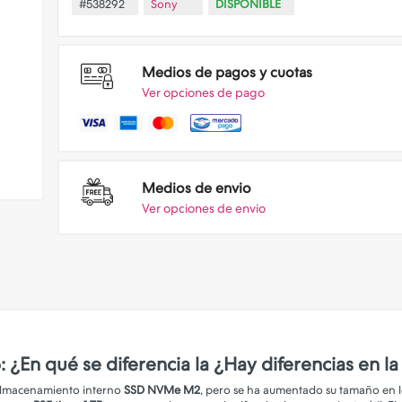
#538292
Sony
DISPONIBLE
Medios de pagos y cuotas
Ver opciones de pago
Medios de envio
Ver opciones de envio
 5: ¿En qué se diferencia la ¿Hay diferencias e
e almacenamiento interno
SSD NVMe M2
, pero se ha aumentado su tamaño en los