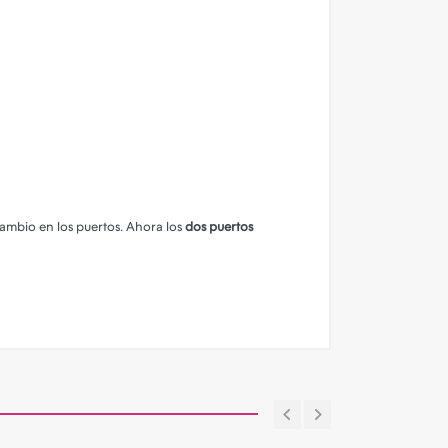
ambio en los puertos. Ahora los
dos puertos