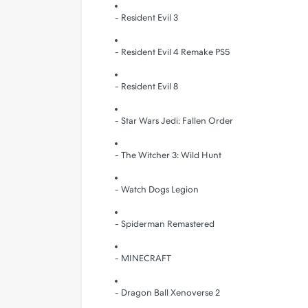
- Resident Evil 3
- Resident Evil 4 Remake PS5
- Resident Evil 8
- Star Wars Jedi: Fallen Order
- The Witcher 3: Wild Hunt
- Watch Dogs Legion
- Spiderman Remastered
- MINECRAFT
- Dragon Ball Xenoverse 2