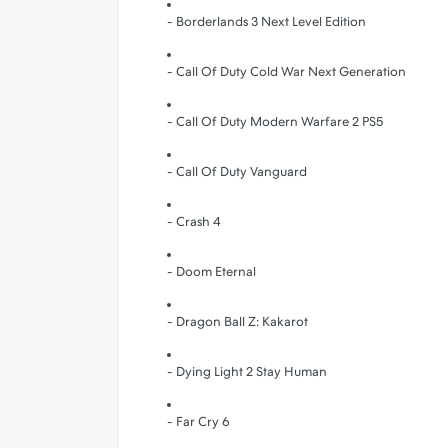
- Borderlands 3 Next Level Edition
- Call Of Duty Cold War Next Generation
- Call Of Duty Modern Warfare 2 PS5
- Call Of Duty Vanguard
- Crash 4
- Doom Eternal
- Dragon Ball Z: Kakarot
- Dying Light 2 Stay Human
- Far Cry 6