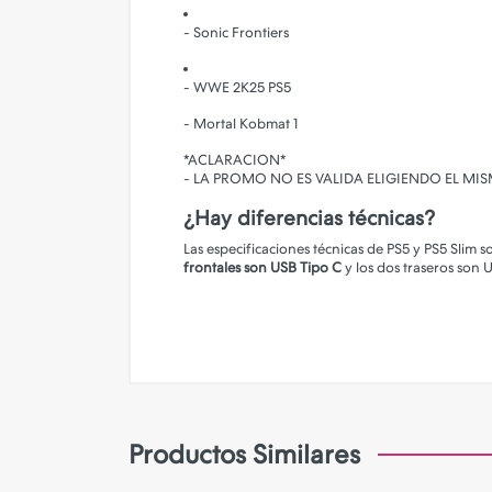
- Sonic Frontiers
- WWE 2K25 PS5
- Mortal Kobmat 1
*ACLARACION*
- LA PROMO NO ES VALIDA ELIGIENDO EL MI
¿Hay diferencias técnicas?
Las especificaciones técnicas de PS5 y PS5 Slim 
frontales son USB Tipo C
y los dos traseros son 
Productos Similares